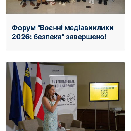
Форум "Воєнні медіавиклики
2026: безпека" завершено!