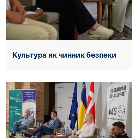
Культура як чинник безпеки