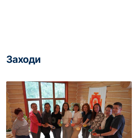
Заходи