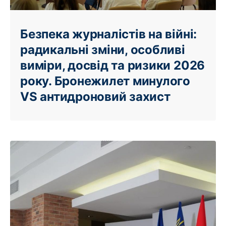
Безпека журналістів на війні:
радикальні зміни, особливі
виміри, досвід та ризики 2026
року. Бронежилет минулого
VS антидроновий захист