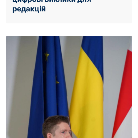
редакцій