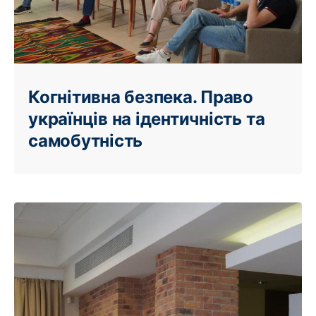
Когнітивна безпека. Право
українців на ідентичність та
самобутність