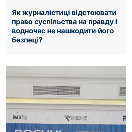
Як журналістиці відстоювати
право суспільства на правду і
водночас не нашкодити його
безпеці?