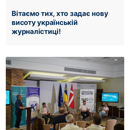
Вітаємо тих, хто задає нову
висоту українській
журналістиці!