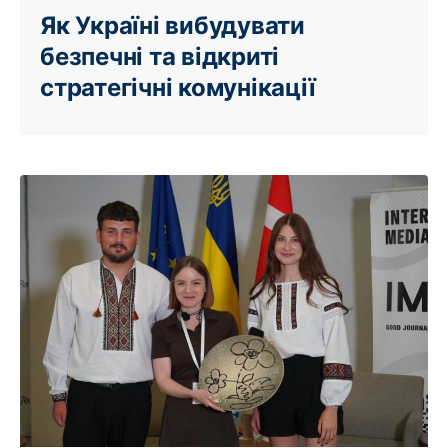
Як Україні вибудувати
безпечні та відкриті
стратегічні комунікації