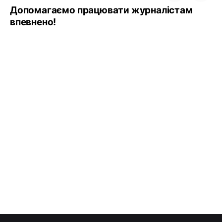
Допомагаємо працювати журналістам
впевнено!