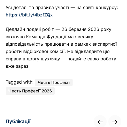
Усі деталі та правила участі — на сайті конкурсу:
https://bit.ly/4bzfZQx
Дедлайн подачі робіт — 26 березня 2026 року
включно.Команда Фундації має велику
відповідальність працювати в рамках експертної
роботи відбіркової комісії. Не відкладайте цю
справу в довгу шухляду — подайте свою роботу
вже зараз!
Tagged with:
Честь Професії
Честь Професії 2026
Публікації