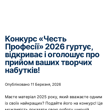
Конкурс «Честь
Професії» 2026 гуртує,
відкриває і оголошує про
прийом ваших творчих
набутків!
Опубліковано 11 Березня, 2026
Маєте матеріал 2025 року, який вважаєте одним
із своїх найкращих? Подайте його на конкурс! Це
можливість показати свою роботу ширшій