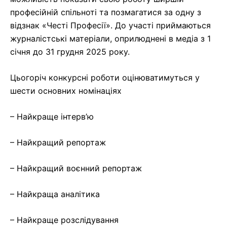
професійній спільноті та позмагатися за одну з
відзнак «Честі Професії». До участі приймаються
журналістські матеріали, оприлюднені в медіа з 1
січня до 31 грудня 2025 року.
Цьогоріч конкурсні роботи оцінюватимуться у
шести основних номінаціях
– Найкраще інтерв’ю
– Найкращий репортаж
– Найкращий воєнний репортаж
– Найкраща аналітика
– Найкраще розслідування