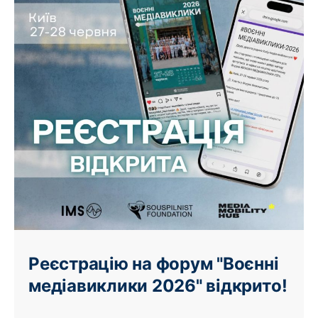
Реєстрацію на форум "Воєнні
медіавиклики 2026" відкрито!