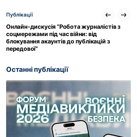
Публікації
Онлайн-дискусія “Робота журналістів з
соцмережами під час війни: від
блокування акаунтів до публікацій з
передової”
Останні публікації