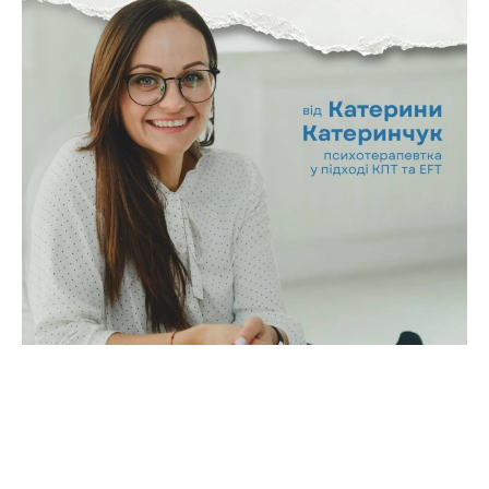
Вебінар для журналістів про