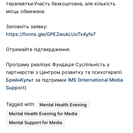
терапевтки.Участь безкоштовна, але кількість
місць обмежена.
Заповніть заявку:
https://forms.gle/GPEZwukLUoTx4yfe7
Отримайте підтвердження.
Програму реалізує Фундація Суспільність у
партнерстві з Центром розвитку та психотерапії
БрейнКульт
за підтримки
IMS (International Media
Support)
Tagged with:
Mental Health Evening
Mental Health Evening for Media
Mental Support for Media