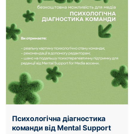
Психологічна діагностика
команди від Mental Support