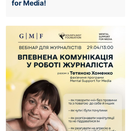
for Media!