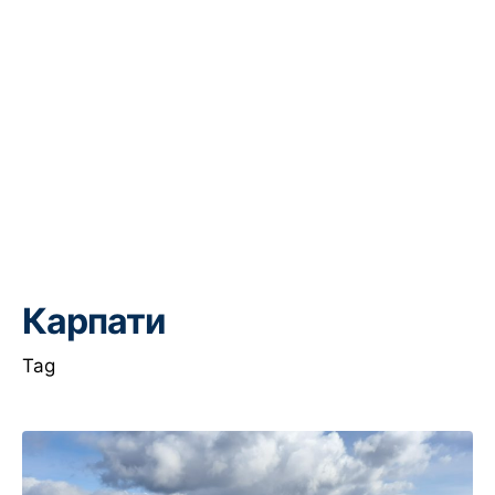
Карпати
Tag