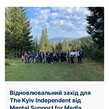
Відновлювальний захід для
The Kyiv Independent від
Mental Support for Media