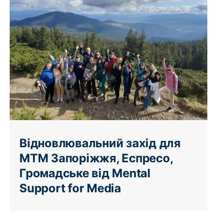
Відновлювальний захід для
МТМ Запоріжжя, Еспресо,
Громадське від Mental
Support for Media