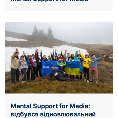
Mental Support for Media:
відбувся відновлювальний