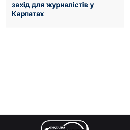
захід для журналістів у
Карпатах