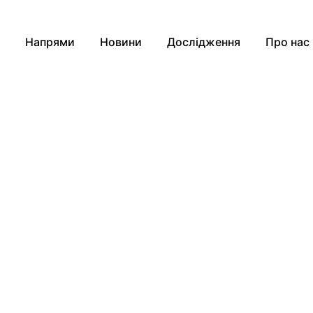
Напрями
Новини
Дослідження
Про нас