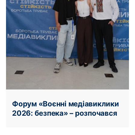
Форум «Воєнні медіавиклики
2026: безпека» – розпочався