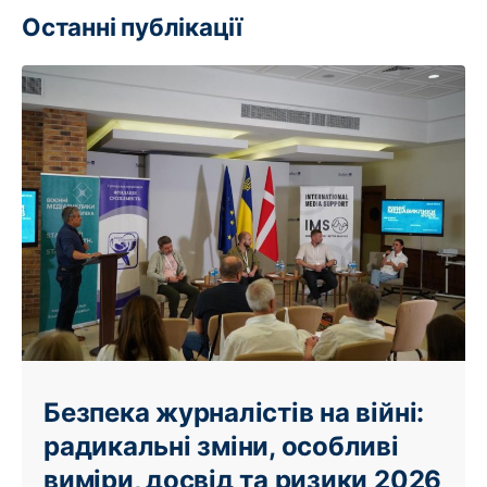
Останні публікації
Безпека журналістів на війні:
радикальні зміни, особливі
виміри, досвід та ризики 2026