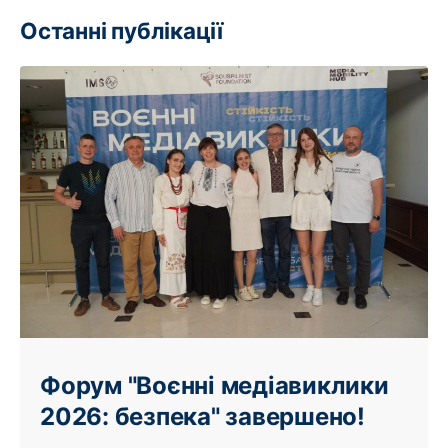
Останні публікації
Форум "Воєнні медіавиклики
2026: безпека" завершено!