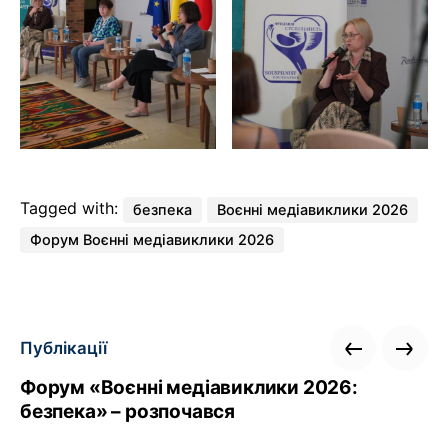
Tagged with:
безпека
Воєнні медіавиклики 2026
Форум Воєнні медіавиклики 2026
Публікації
Форум «Воєнні медіавиклики 2026:
безпека» – розпочався