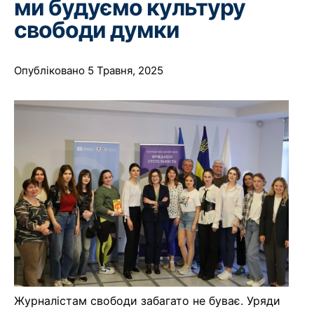
ми будуємо культуру
свободи думки
Опубліковано 5 Травня, 2025
Журналістам свободи забагато не буває. Уряди