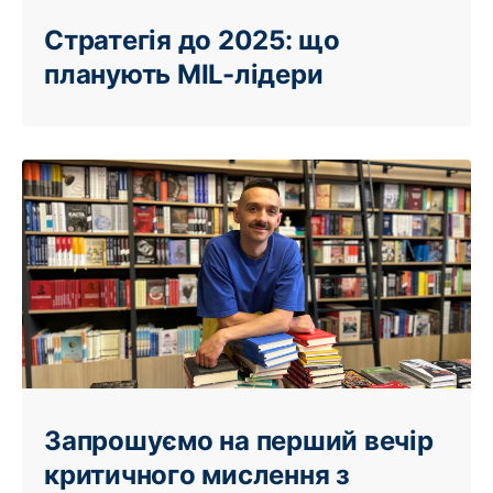
Стратегія до 2025: що
планують MIL-лідери
Запрошуємо на перший вечір
критичного мислення з