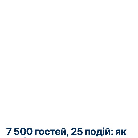
7 500 гостей, 25 подій: як