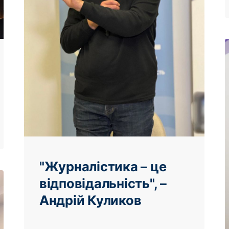
"Журналістика – це
відповідальність", –
Андрій Куликов