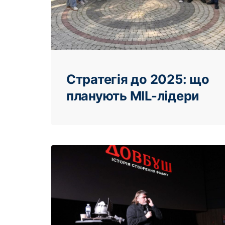
Стратегія до 2025: що
планують MIL-лідери