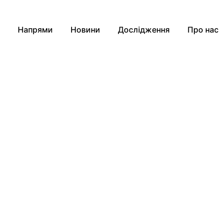
Напрями
Новини
Дослідження
Про нас