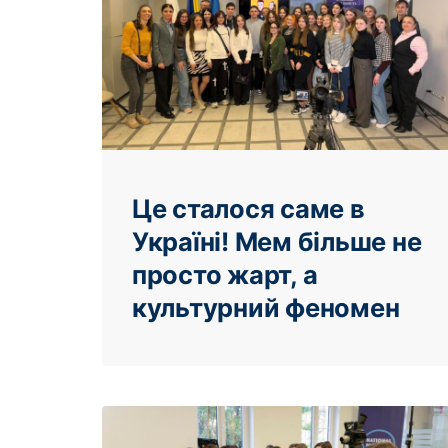
Це сталося саме в
Україні! Мем більше не
просто жарт, а
культурний феномен