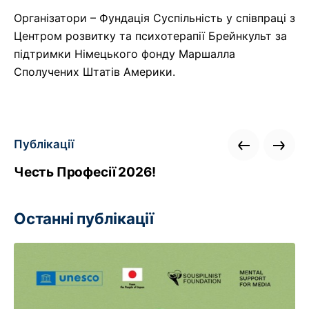
Організатори – Фундація Суспільність у співпраці з
Центром розвитку та психотерапії Брейнкульт за
підтримки Німецького фонду Маршалла
Сполучених Штатів Америки.
Публікації
Честь Професії 2026!
Останні публікації