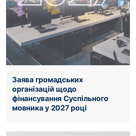
Заява громадських
організацій щодо
фінансування Суспільного
мовника у 2027 році