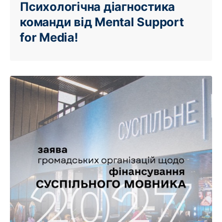
Психологічна діагностика
команди від Mental Support
for Media!