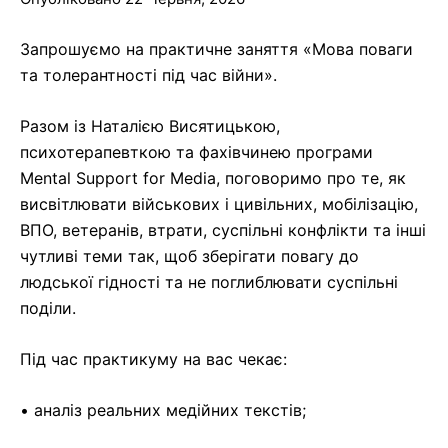
Запрошуємо на практичне заняття «Мова поваги
та толерантності під час війни».
Разом із Наталією Висятицькою,
психотерапевткою та фахівчинею програми
Mental Support for Media, поговоримо про те, як
висвітлювати військових і цивільних, мобілізацію,
ВПО, ветеранів, втрати, суспільні конфлікти та інші
чутливі теми так, щоб зберігати повагу до
людської гідності та не поглиблювати суспільні
поділи.
Під час практикуму на вас чекає:
• аналіз реальних медійних текстів;