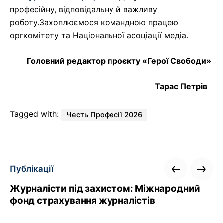
професійну, відповідальну й важливу
роботу.Захоплюємося командною працею
оргкомітету та Національної асоціації медіа.
Головний редактор проєкту «Герої Свободи»
Тарас Петрів
Tagged with:
Честь Професії 2026
Публікації
Журналісти під захистом: Міжнародний
фонд страхування журналістів