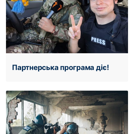
Партнерська програма діє!