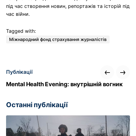
під час створення новин, репортажів та історій під
час війни.
Tagged with:
Міжнародний фонд страхування журналістів
Публікації
Mental Health Evening: внутрішній вогник
Останні публікації