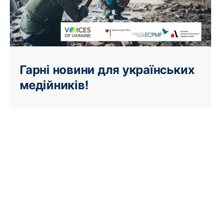
Гарні новини для українських
медійників!