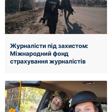
Журналісти під захистом:
Міжнародний фонд
страхування журналістів