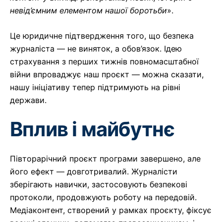
невід’ємним елементом нашої боротьби
».
Це юридичне підтвердження того, що безпека
журналіста — не виняток, а обов’язок. Ідею
страхування з перших тижнів повномасштабної
війни впроваджує наш проєкт — можна сказати,
нашу ініціативу тепер підтримують на рівні
держави.
Вплив і майбутнє
Півторарічний проєкт програми завершено, але
його ефект — довготривалий. Журналісти
зберігають навички, застосовують безпекові
протоколи, продовжують роботу на передовій.
Медіаконтент, створений у рамках проєкту, фіксує