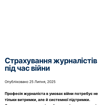
Страхування журналістів
під час війни
Опубліковано 25 Липня, 2025
Професія журналіста в умовах війни потребує не
тільки витримки, але й системної підтримки.