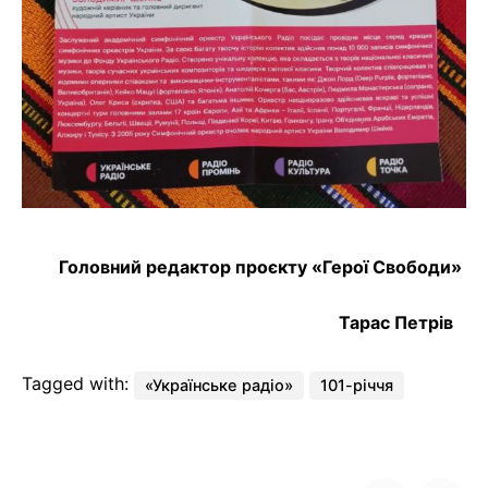
Головний редактор проєкту «Герої Свободи»
Тарас Петрів
Tagged with:
«Українське радіо»
101-річчя