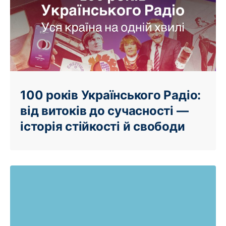
100 років Українського Радіо:
від витоків до сучасності —
історія стійкості й свободи