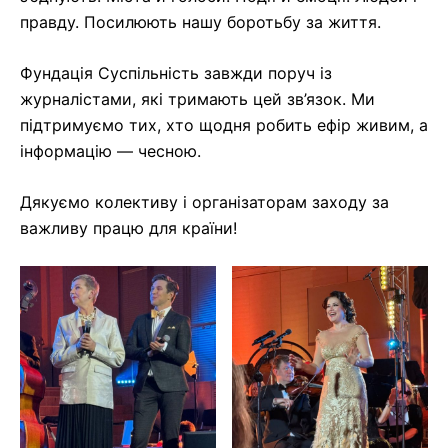
правду. Посилюють нашу боротьбу за життя.
Фундація Суспільність завжди поруч із
журналістами, які тримають цей зв’язок. Ми
підтримуємо тих, хто щодня робить ефір живим, а
інформацію — чесною.
Дякуємо колективу і організаторам заходу за
важливу працю для країни!