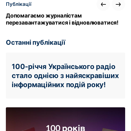
Публікації
Допомагаємо журналістам
перезавантажуватися і відновлюватися!
Останні публікації
100-річчя Українського радіо
стало однією з найяскравіших
інформаційних подій року!