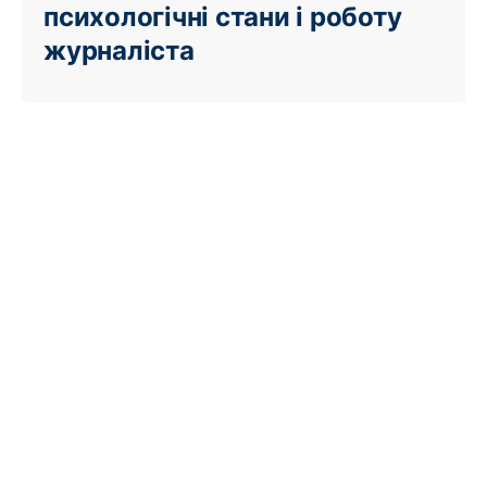
психологічні стани і роботу
журналіста