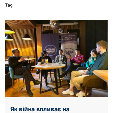
Tag
Як війна впливає на