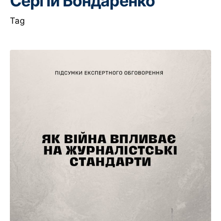
Сергій Бондаренко
Tag