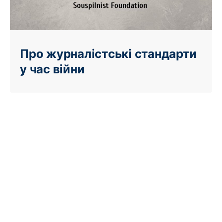
Про журналістські стандарти
у час війни