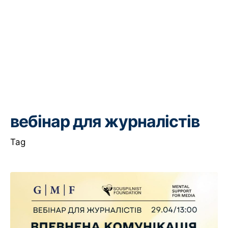
вебінар для журналістів
Tag