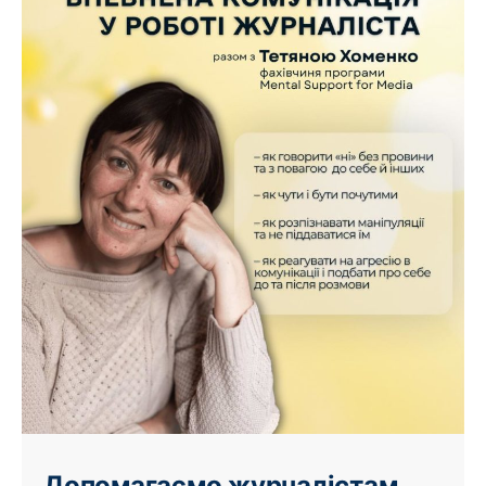
Допомагаємо журналістам