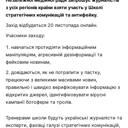
з усіх регіонів країни взяти участь у Школі
стратегічних комунікацій та антифейку.
Захід відбудеться 20 листопада онлайн.
Учасники заходу:
навчаться протидіяти інформаційним
маніпуляціям, агресивній дезінформації та
фейковим новинам,
довідаються, як не потрапити у пастку,
працюючи з великими масивами новин,
правильно і швидко верифіковувати інформацію з
відкритих джерел, ідентифіковувати вірусні
кампанії ботоферм та тролів.
Тренерами школи будуть українські журналісти та
експерти, фахівці галузі стратегічних комунікацій,