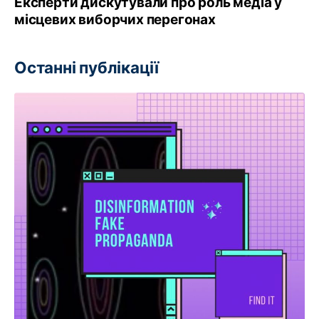
Експерти дискутували про роль медіа у
місцевих виборчих перегонах
Останні публікації