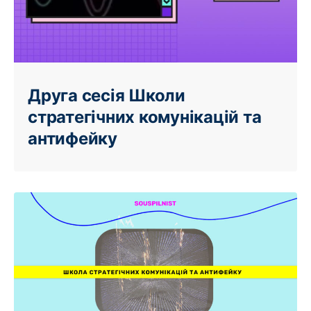
Друга сесія Школи
стратегічних комунікацій та
антифейку