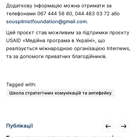
Додаткову інформацію можна отримати за
телефонами 067 444 56 80, 044 483 03 72 або
souspilnistfoundation@gmail.com
.
Цей проєкт став можливим за підтримки проєкту
USAID «Медійна програма в Україні», що
реалізується міжнародною організацією Internews,
та за допомоги приватних благодійників.
Tagged with:
Школа стратегічних комунікацій та антифейку
Публікації