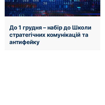
До 1 грудня – набір до Школи
стратегічних комунікацій та
антифейку