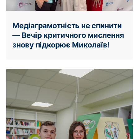
Медіаграмотність не спинити
— Вечір критичного мислення
знову підкорює Миколаїв!