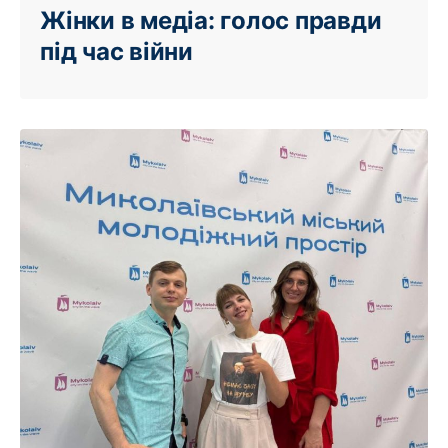
Жінки в медіа: голос правди
під час війни