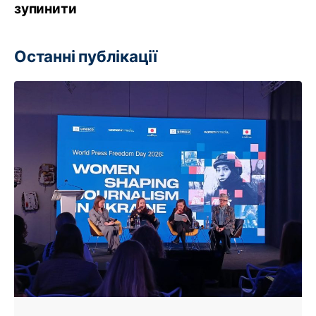
зупинити
Останні публікації