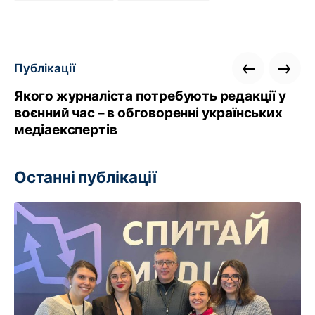
Публікації
Якого журналіста потребують редакції у
воєнний час – в обговоренні українських
медіаекспертів
Останні публікації