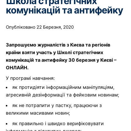
Школа стратегічних
комунікацій та антифейку
Опубліковано 22 Березня, 2020
Запрошуємо журналістів з Києва та регіонів
країни взяти участь у Школі стратегічних
комунікацій та антифейку 30 березня у Києві –
ОНЛАЙН.
У програмі навчання:
як протидіяти інформаційним маніпуляціям,
агресивній дезінформації та фейковим новинам;
як не потрапити у пастку, працюючи з
великими масивами новин;
як правильно і швидко верифіковувати