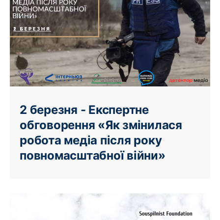
2 березня - Експертне
обговорення «Як змінилася
робота медіа після року
повномасштабної війни»