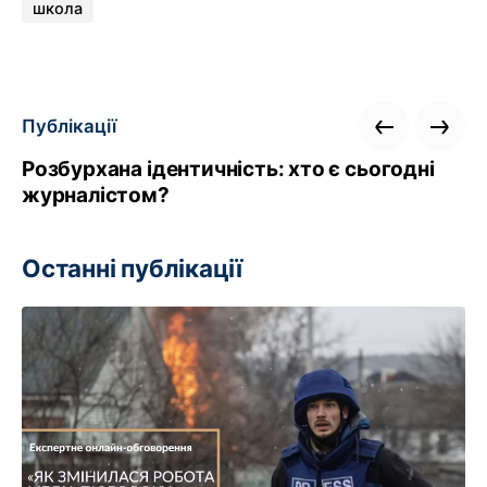
школа
Публікації
Розбурхана ідентичність: хто є сьогодні
журналістом?
Останні публікації