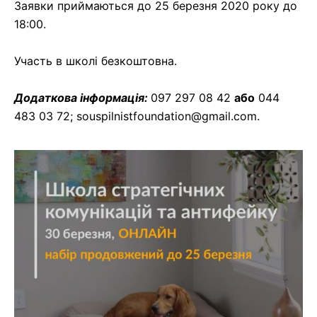
Заявки приймаються до 25 березня 2020 року до
18:00.
Участь в школі безкоштовна.
Додаткова інформація:
097 297 08 42
або
044
483 03 72; souspilnistfoundation@gmail.com.