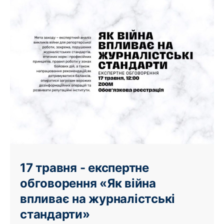
17 травня - експертне
обговорення «Як війна
впливає на журналістські
стандарти»