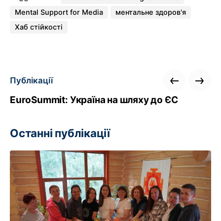
Mental Support for Media
ментальне здоров'я
Хаб стійкості
Публікації
EuroSummit: Україна на шляху до ЄС
Останні публікації