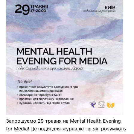
Запрошуємо 29 травня на Mental Health Evening
for Media! Це подія для журналістів, які розуміють