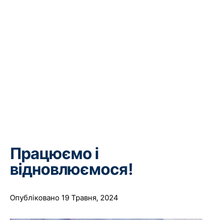
Працюємо і
відновлюємося!
Опубліковано 19 Травня, 2024