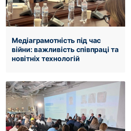
Медіаграмотність під час
війни: важливість співпраці та
новітніх технологій