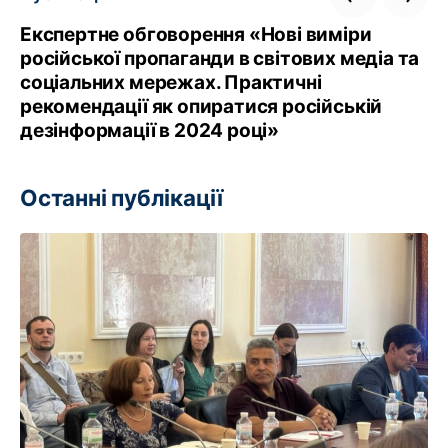
Експертне обговорення «Нові виміри
російської пропаганди в світових медіа та
соціальних мережах. Практичні
рекомендації як опиратися російській
дезінформації в 2024 році»
Останні публікації