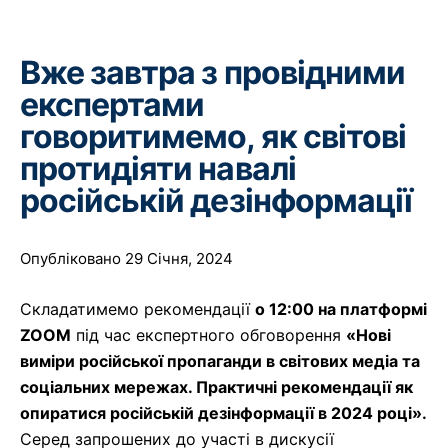
Вже завтра з провідними
експертами
говоритимемо, як світові
протидіяти навалі
російській дезінформації
Опубліковано 29 Січня, 2024
Складатимемо рекомендації
о 12:00 на платформі
ZOOM
під час експертного обговорення
«Нові
виміри російської пропаганди в світових медіа та
соціальних мережах. Практичні рекомендації як
опиратися російській дезінформації в 2024 році».
Серед запрошених до участі в дискусії