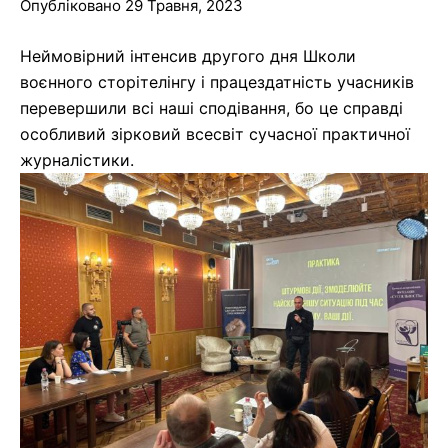
Опубліковано 29 Травня, 2023
Неймовірний інтенсив другого дня Школи
воєнного сторітелінгу і працездатність учасників
перевершили всі наші сподівання, бо це справді
особливий зірковий всесвіт сучасної практичної
журналістики.