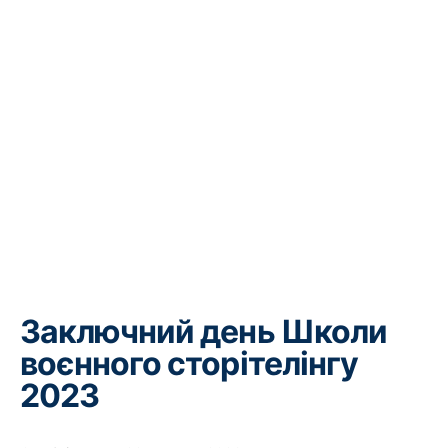
Заключний день Школи
воєнного сторітелінгу
2023