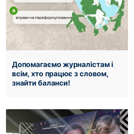
Допомагаємо журналістам і
всім, хто працює з словом,
знайти баланси!