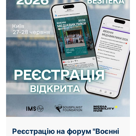
Реєстрацію на форум "Воєнні