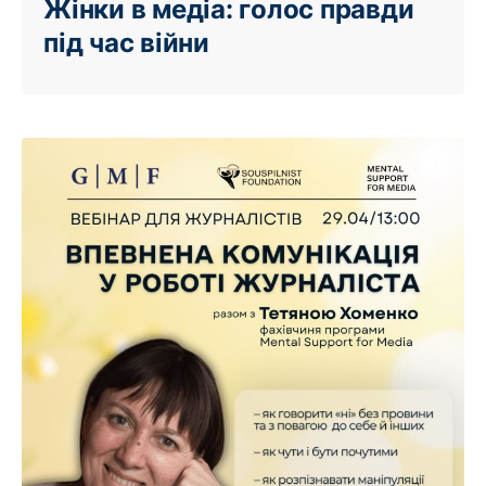
Жінки в медіа: голос правди
під час війни