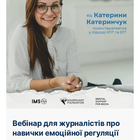
Вебінар для журналістів про
навички емоційної регуляції