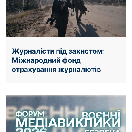
Журналісти під захистом:
Міжнародний фонд
страхування журналістів