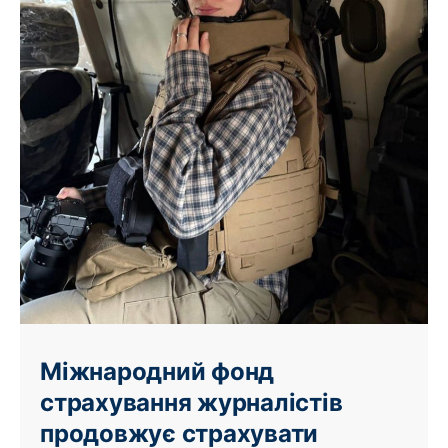
Міжнародний фонд
страхування журналістів
продовжує страхувати