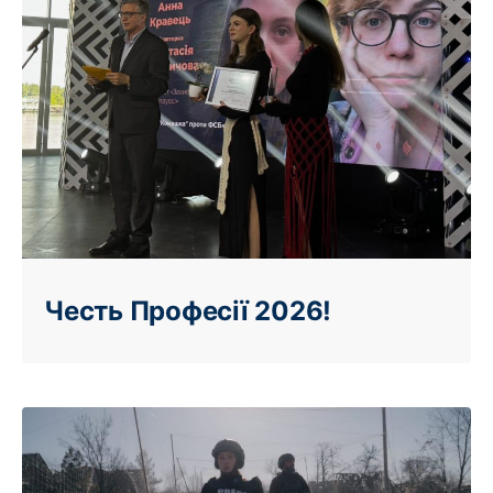
Честь Професії 2026!