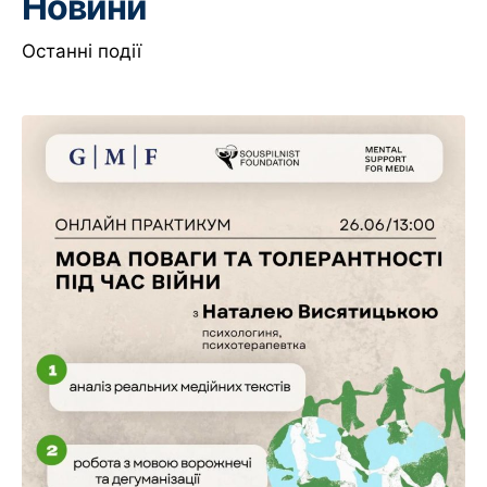
Новини
Останні події