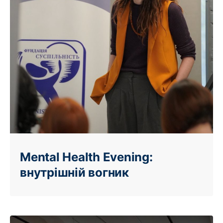
Mental Health Evening:
внутрішній вогник