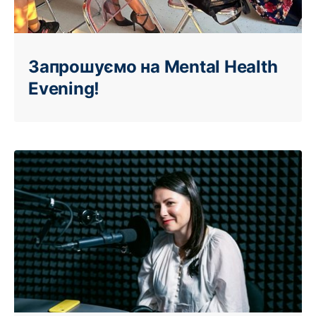
Запрошуємо на Mental Health
Evening!