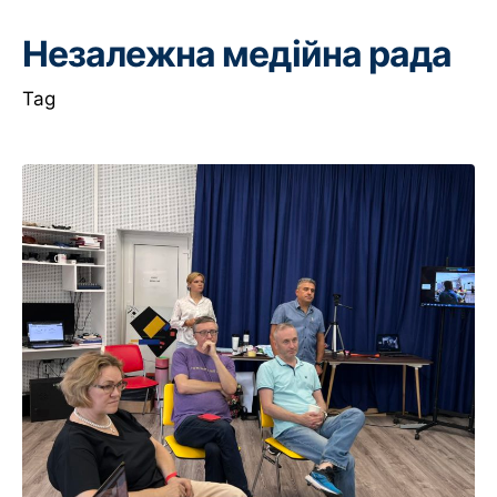
Незалежна медійна рада
Tag