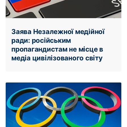
Заява Незалежної медійної
ради: російським
пропагандистам не місце в
медіа цивілізованого світу