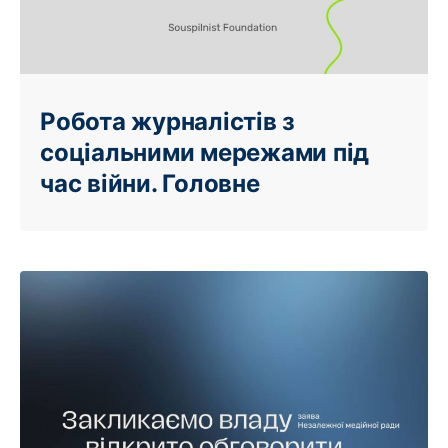
Робота журналістів з
соціальними мережами під
час війни. Головне