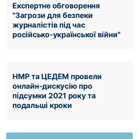
Експертне обговорення
"Загрози для безпеки
журналістів під час
російсько-української війни"
НМР та ЦЕДЕМ провели
онлайн-дискусію про
підсумки 2021 року та
подальші кроки