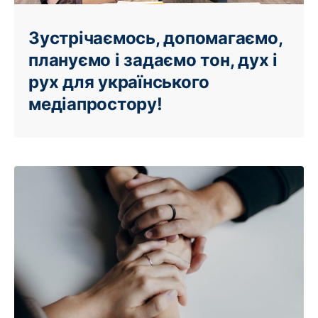
Зустрічаємось, допомагаємо,
плануємо і задаємо тон, дух і
рух для українського
медіапростору!