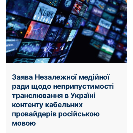
Заява Незалежної медійної
ради щодо неприпустимості
транслювання в Україні
контенту кабельних
провайдерів російською
мовою