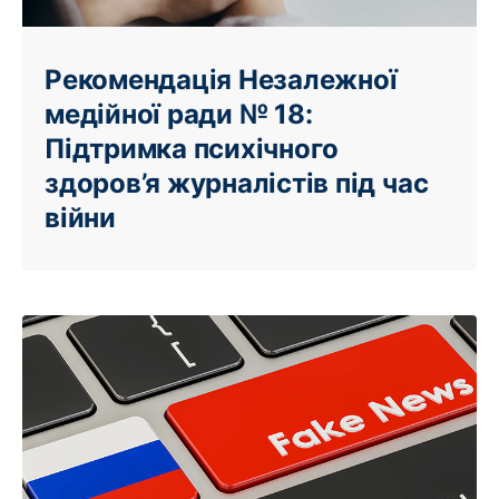
Рекомендація Незалежної
медійної ради № 18:
Підтримка психічного
здоров’я журналістів під час
війни