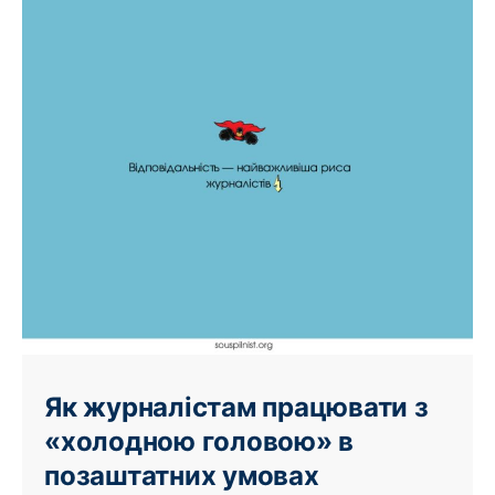
Як журналістам працювати з
«холодною головою» в
позаштатних умовах