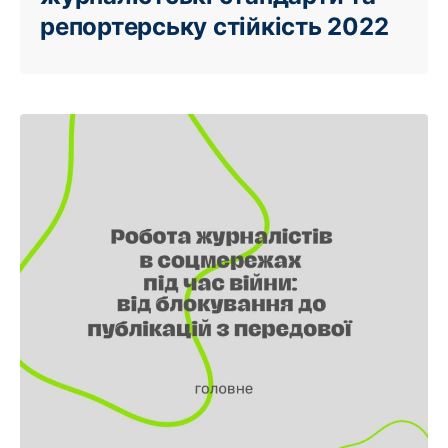
репортерську стійкість 2022