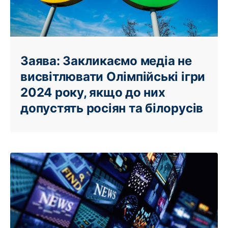
Заява: Закликаємо медіа не
висвітлювати Олімпійські ігри
2024 року, якщо до них
допустять росіян та білорусів